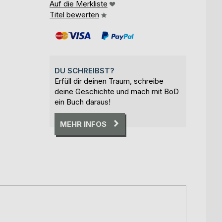
Auf die Merkliste
Titel bewerten
DU SCHREIBST?
Erfüll dir deinen Traum, schreibe
deine Geschichte und mach mit BoD
ein Buch daraus!
MEHR INFOS