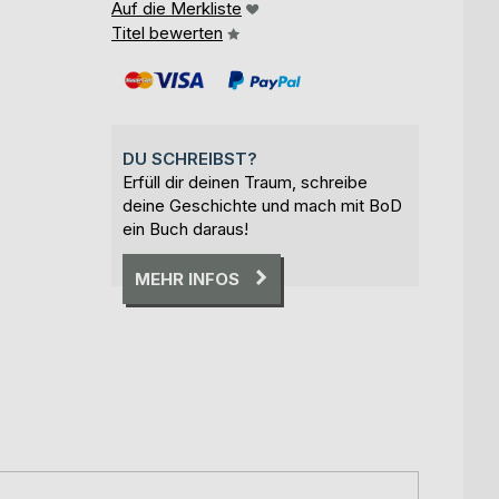
Auf die Merkliste
Titel bewerten
DU SCHREIBST?
Erfüll dir deinen Traum, schreibe
deine Geschichte und mach mit BoD
ein Buch daraus!
MEHR INFOS