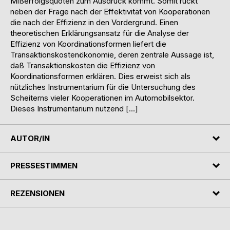
Mißerfolgsquoten zum Ausdruck kommt. Somit rückt
neben der Frage nach der Effektivität von Kooperationen
die nach der Effizienz in den Vordergrund. Einen
theoretischen Erklärungsansatz für die Analyse der
Effizienz von Koordinationsformen liefert die
Transaktionskostenökonomie, deren zentrale Aussage ist,
daß Transaktionskosten die Effizienz von
Koordinationsformen erklären. Dies erweist sich als
nützliches Instrumentarium für die Untersuchung des
Scheiterns vieler Kooperationen im Automobilsektor.
Dieses Instrumentarium nutzend […]
AUTOR/IN
PRESSESTIMMEN
REZENSIONEN