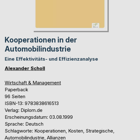
Kooperationen in der
Automobilindustrie
Eine Effektivitäts- und Effizienzanalyse
Alexander Scholl
Wirtschaft & Management
Paperback
96 Seiten
ISBN-13: 9783838616513
Verlag: Diplom.de
Erscheinungsdatum: 03.08.1999
Sprache: Deutsch
Schlagworte: Kooperationen, Kosten, Strategische,
Automobilindustrie, Allianzen