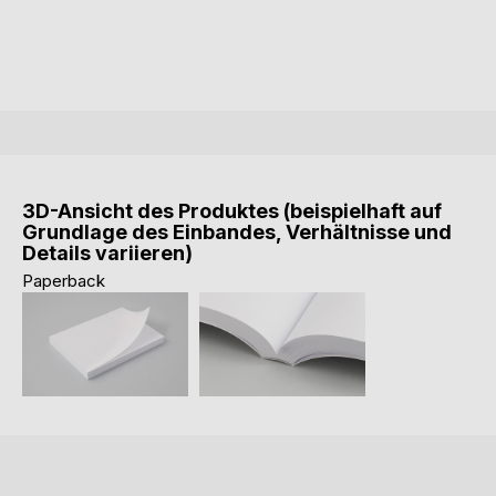
3D-Ansicht des Produktes (beispielhaft auf
Grundlage des Einbandes, Verhältnisse und
Details variieren)
Paperback