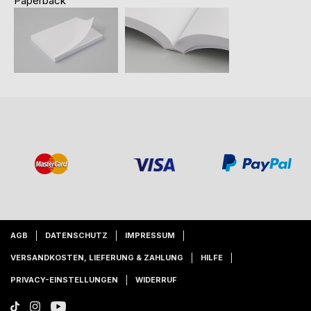
Paperback
AGB
DATENSCHUTZ
IMPRESSUM
VERSANDKOSTEN, LIEFERUNG & ZAHLUNG
HILFE
PRIVACY-EINSTELLUNGEN
WIDERRUF