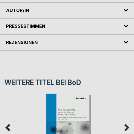
AUTOR/IN
PRESSESTIMMEN
REZENSIONEN
WEITERE TITEL BEI
BoD