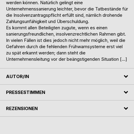
werden können. Natürlich gelingt eine
Unternehmenssanierung leichter, bevor die Tatbestände für
die Insolvenzantragspflicht erfüllt sind, nämlich drohende
Zahlungsunfähigkeit und Überschuldung.
Es kommt allen Beteiligten zugute, wenn es einen
sanierungsfreundlichen, insolvenzrechtlichen Rahmen gibt.
In vielen Fällen ist dies jedoch nicht mehr möglich, weil die
Gefahren durch die fehlenden Frühwarnsysteme erst viel
zu spät erkannt werden; dann steht die
Unternehmensleitung vor der beängstigenden Situation […]
AUTOR/IN
PRESSESTIMMEN
REZENSIONEN