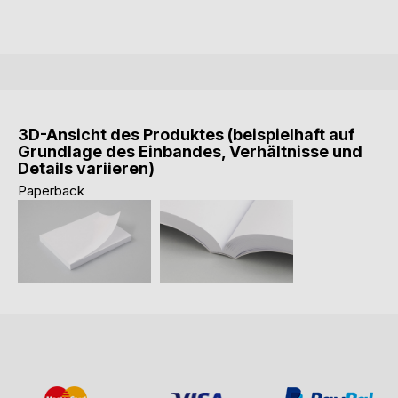
3D-Ansicht des Produktes (beispielhaft auf
Grundlage des Einbandes, Verhältnisse und
Details variieren)
Paperback