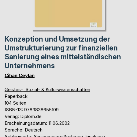
Konzeption und Umsetzung der
Umstrukturierung zur finanziellen
Sanierung eines mittelständischen
Unternehmens
Cihan Ceylan
Geistes-, Sozial- & Kulturwissenschaften
Paperback
104 Seiten
ISBN-13: 9783838655109
Verlag: Diplom.de
Erscheinungsdatum: 11.06.2002
Sprache: Deutsch
Schlagworte: Sanierungsmaßnahmen, Insolvenz,