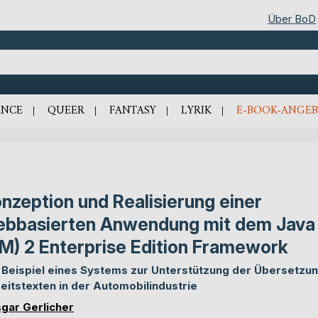
Über BoD
NCE
QUEER
FANTASY
LYRIK
E-BOOK-ANGEB
nzeption und Realisierung einer
bbasierten Anwendung mit dem Java
M) 2 Enterprise Edition Framework
Beispiel eines Systems zur Unterstützung der Übersetzu
eitstexten in der Automobilindustrie
gar Gerlicher