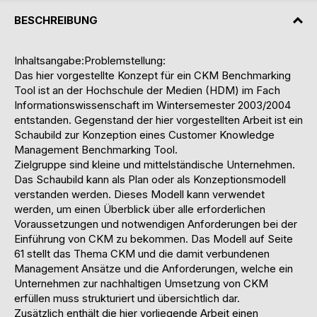
BESCHREIBUNG
Inhaltsangabe:Problemstellung:
Das hier vorgestellte Konzept für ein CKM Benchmarking
Tool ist an der Hochschule der Medien (HDM) im Fach
Informationswissenschaft im Wintersemester 2003/2004
entstanden. Gegenstand der hier vorgestellten Arbeit ist ein
Schaubild zur Konzeption eines Customer Knowledge
Management Benchmarking Tool.
Zielgruppe sind kleine und mittelständische Unternehmen.
Das Schaubild kann als Plan oder als Konzeptionsmodell
verstanden werden. Dieses Modell kann verwendet
werden, um einen Überblick über alle erforderlichen
Voraussetzungen und notwendigen Anforderungen bei der
Einführung von CKM zu bekommen. Das Modell auf Seite
61 stellt das Thema CKM und die damit verbundenen
Management Ansätze und die Anforderungen, welche ein
Unternehmen zur nachhaltigen Umsetzung von CKM
erfüllen muss strukturiert und übersichtlich dar.
Zusätzlich enthält die hier vorliegende Arbeit einen