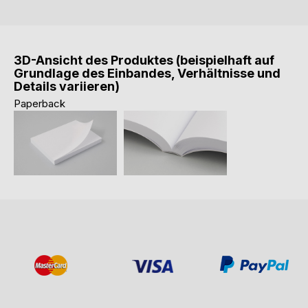
3D-Ansicht des Produktes (beispielhaft auf
Grundlage des Einbandes, Verhältnisse und
Details variieren)
Paperback