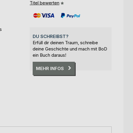
Titel bewerten
s
DU SCHREIBST?
Erfüll dir deinen Traum, schreibe
deine Geschichte und mach mit BoD
ein Buch daraus!
MEHR INFOS