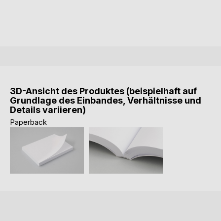
3D-Ansicht des Produktes (beispielhaft auf
Grundlage des Einbandes, Verhältnisse und
Details variieren)
Paperback