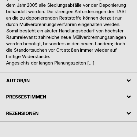
dem Jahr 2005 alle Siedlungsabfälle vor der Deponierung
behandelt werden. Die strengen Anforderungen der TASI
an die zu deponierenden Reststoffe können derzeit nur
durch Müllverbrennungsverfahren eingehalten werden.
Somit besteht ein akuter Handlungsbedarf von höchster
Raumrelevanz: zahlreiche neue Müllverbrennungsanlagen
werden benötigt, besonders in den neuen Ländern; doch
die Standortsuchen vor Ort stoßen immer wieder auf
heftige Widerstände.
Angesichts der langen Planungszeiten […]
AUTOR/IN
PRESSESTIMMEN
REZENSIONEN