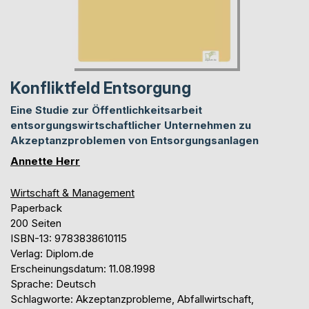
Konfliktfeld Entsorgung
Eine Studie zur Öffentlichkeitsarbeit
entsorgungswirtschaftlicher Unternehmen zu
Akzeptanzproblemen von Entsorgungsanlagen
Annette Herr
Wirtschaft & Management
Paperback
200 Seiten
ISBN-13: 9783838610115
Verlag: Diplom.de
Erscheinungsdatum: 11.08.1998
Sprache: Deutsch
Schlagworte: Akzeptanzprobleme, Abfallwirtschaft,