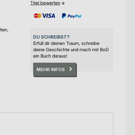
Titel bewerten
ten,
DU SCHREIBST?
Erfüll dir deinen Traum, schreibe
deine Geschichte und mach mit BoD
ein Buch daraus!
MEHR INFOS