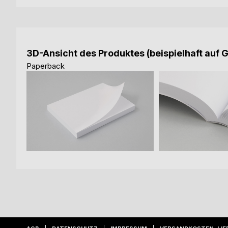
3D-Ansicht des Produktes (beispielhaft auf 
Paperback