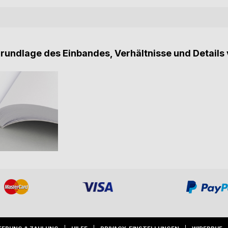
Grundlage des Einbandes, Verhältnisse und Details 