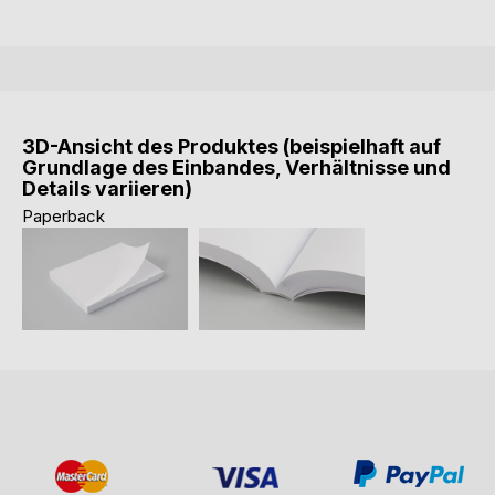
3D-Ansicht des Produktes (beispielhaft auf
Grundlage des Einbandes, Verhältnisse und
Details variieren)
Paperback