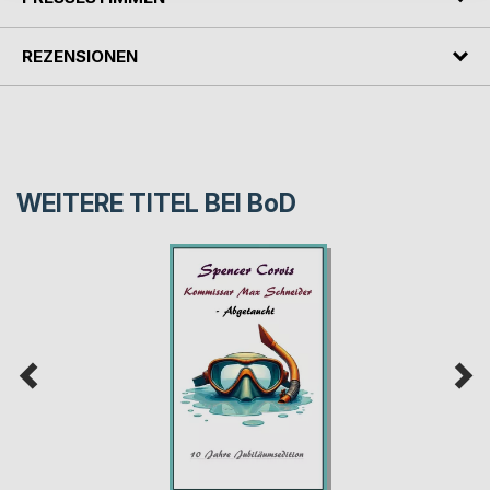
REZENSIONEN
WEITERE TITEL BEI
BoD