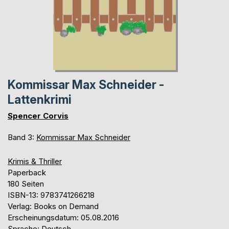
Kommissar Max Schneider -
Lattenkrimi
Spencer Corvis
Band 3:
Kommissar Max Schneider
Krimis & Thriller
Paperback
180 Seiten
ISBN-13: 9783741266218
Verlag: Books on Demand
Erscheinungsdatum: 05.08.2016
Sprache: Deutsch