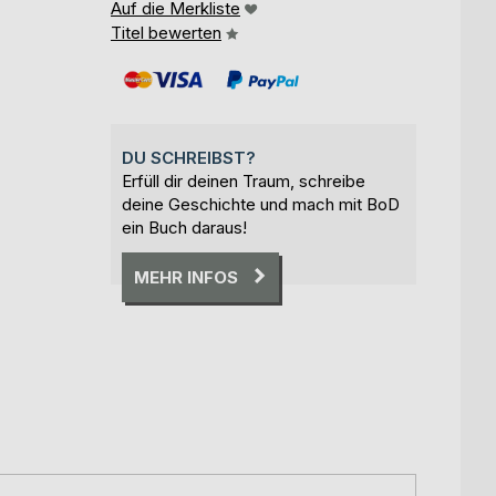
Auf die Merkliste
Titel bewerten
DU SCHREIBST?
Erfüll dir deinen Traum, schreibe
deine Geschichte und mach mit BoD
ein Buch daraus!
MEHR INFOS