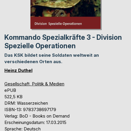
Kommando Spezialkräfte 3 - Division
Spezielle Operationen
Das KSK bildet seine Soldaten weltweit an
verschiedenen Orten aus.
Heinz Duthel
Gesellschaft, Politik & Medien
ePUB
522,5 KB
DRM: Wasserzeichen
ISBN-13: 9783738697179
Verlag: BoD - Books on Demand
Erscheinungsdatum: 17.03.2015
Sprache: Deutsch