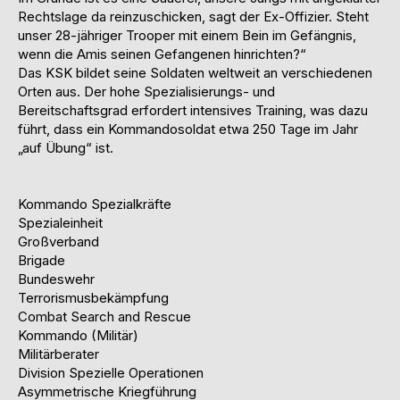
Rechtslage da reinzuschicken, sagt der Ex-Offizier. Steht
unser 28-jähriger Trooper mit einem Bein im Gefängnis,
wenn die Amis seinen Gefangenen hinrichten?“
Das KSK bildet seine Soldaten weltweit an verschiedenen
Orten aus. Der hohe Spezialisierungs- und
Bereitschaftsgrad erfordert intensives Training, was dazu
führt, dass ein Kommandosoldat etwa 250 Tage im Jahr
„auf Übung“ ist.
Kommando Spezialkräfte
Spezialeinheit
Großverband
Brigade
Bundeswehr
Terrorismusbekämpfung
Combat Search and Rescue
Kommando (Militär)
Militärberater
Division Spezielle Operationen
Asymmetrische Kriegführung