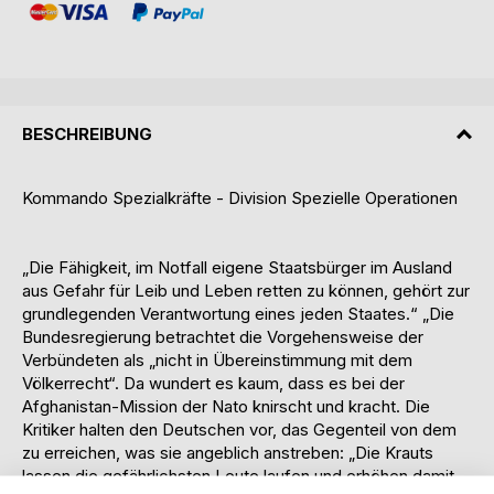
BESCHREIBUNG
Kommando Spezialkräfte - Division Spezielle Operationen
„Die Fähigkeit, im Notfall eigene Staatsbürger im Ausland
aus Gefahr für Leib und Leben retten zu können, gehört zur
grundlegenden Verantwortung eines jeden Staates.“ „Die
Bundesregierung betrachtet die Vorgehensweise der
Verbündeten als „nicht in Übereinstimmung mit dem
Völkerrecht“. Da wundert es kaum, dass es bei der
Afghanistan-Mission der Nato knirscht und kracht. Die
Kritiker halten den Deutschen vor, das Gegenteil von dem
zu erreichen, was sie angeblich anstreben: „Die Krauts
lassen die gefährlichsten Leute laufen und erhöhen damit