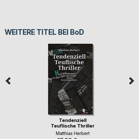
WEITERE TITEL BEI
BoD
Tendenziell
Teuflische Thriller
Matthias Herbert