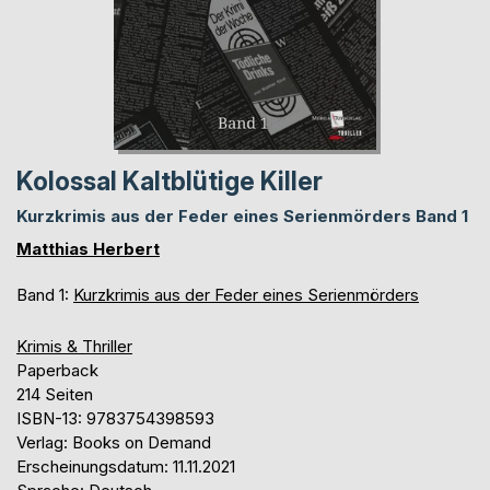
Kolossal Kaltblütige Killer
Kurzkrimis aus der Feder eines Serienmörders Band 1
Matthias Herbert
Band 1:
Kurzkrimis aus der Feder eines Serienmörders
Krimis & Thriller
Paperback
214 Seiten
ISBN-13: 9783754398593
Verlag: Books on Demand
Erscheinungsdatum: 11.11.2021