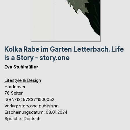
Kolka Rabe im Garten Letterbach. Life
is a Story - story.one
Eva Stuhlmüller
Lifestyle & Design
Hardcover
76 Seiten
ISBN-13: 9783711500052
Verlag: story.one publishing
Erscheinungsdatum: 08.01.2024
Sprache: Deutsch