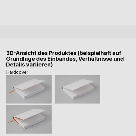
3D-Ansicht des Produktes (beispielhaft auf
Grundlage des Einbandes, Verhältnisse und
Details variieren)
Hardcover