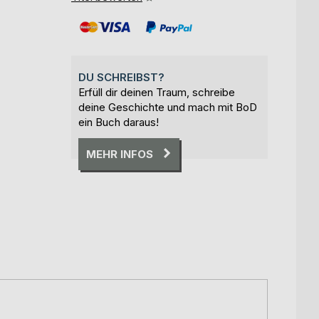
DU SCHREIBST?
Erfüll dir deinen Traum, schreibe
deine Geschichte und mach mit BoD
ein Buch daraus!
MEHR INFOS