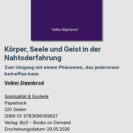
Körper, Seele und Geist in der
Nahtoderfahrung
Zum Umgang mit einem Phänomen, das jedermann
betreffen kann
Volker Eigenbrod
Spiritualität & Esoterik
Paperback
220 Seiten
ISBN-13: 9783696399627
Verlag: BoD - Books on Demand
Erscheinungsdatum: 29.05.2026