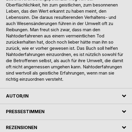
Oberflächlichkeit, hin zum geistlichen, zum besonnenen
Leben, das den Wert erkannt zu haben meint, den
Lebenssinn. Die daraus resultierenden Verhaltens- und
auch Wesensänderungen führen in der Umwelt oft zu
Reibungen. Man freut sich zwar, dass man den
Nahtoderfahrenen aus einem vermeintlichen Tod
zurückerhalten hat, doch noch lieber hätte man ihn so
zurück, wie er vorher gewesen ist. Das Buch soll helfen
Nahtoderfahrungen einzuordnen, es ist nützlich sowohl für
die Betroffenen selbst, als auch für ihre Umwelt, die damit
oft nicht angemessen umgehen kann. Nahtoderfahrungen
sind wertvoll als geistliche Erfahrungen, wenn man sie
richtig einzuordnen versteht.
AUTOR/IN
PRESSESTIMMEN
REZENSIONEN