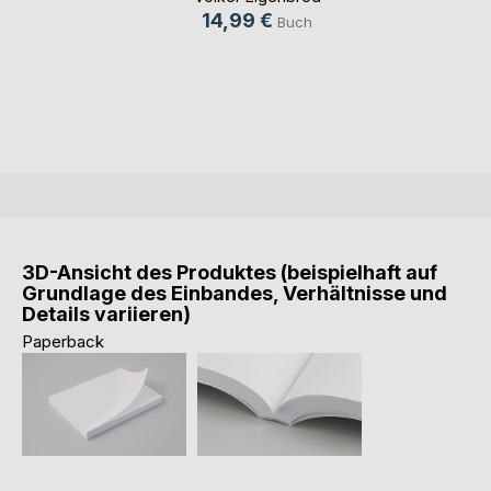
14,99 €
Buch
3D-Ansicht des Produktes (beispielhaft auf
Grundlage des Einbandes, Verhältnisse und
Details variieren)
Paperback