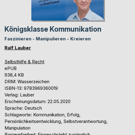
Königsklasse Kommunikation
Faszinieren - Manipulieren - Kreieren
Ralf Lauber
Selbsthilfe & Recht
ePUB
938,4 KB
DRM: Wasserzeichen
ISBN-13: 9783969360019
Verlag: Lauber
Erscheinungsdatum: 22.05.2020
Sprache: Deutsch
Schlagworte: Kommunikation, Erfolg,
Persönlichkeitsentwicklung, Selbstverantwortung,
Manipulation
Barrierefreiheit: Eingeschränkt zugänglich