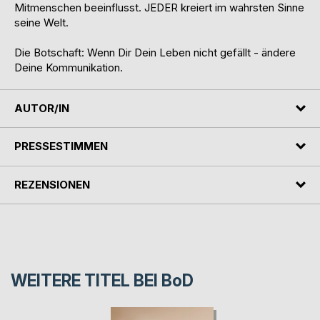
Mitmenschen beeinflusst. JEDER kreiert im wahrsten Sinne
seine Welt.
Die Botschaft: Wenn Dir Dein Leben nicht gefällt - ändere
Deine Kommunikation.
AUTOR/IN
PRESSESTIMMEN
REZENSIONEN
WEITERE TITEL BEI
BoD