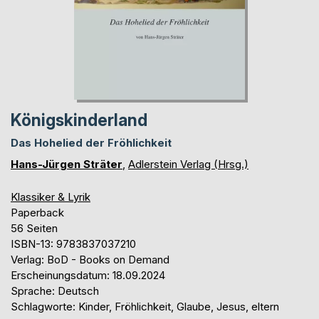
Königskinderland
Das Hohelied der Fröhlichkeit
Hans-Jürgen Sträter
,
Adlerstein Verlag (Hrsg.)
Klassiker & Lyrik
Paperback
56 Seiten
ISBN-13: 9783837037210
Verlag: BoD - Books on Demand
Erscheinungsdatum: 18.09.2024
Sprache: Deutsch
Schlagworte: Kinder, Fröhlichkeit, Glaube, Jesus, eltern