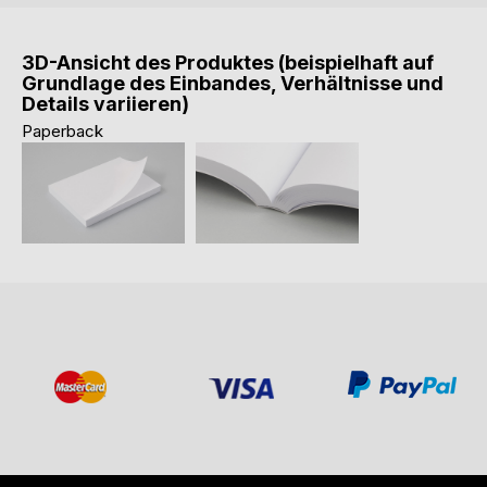
3D-Ansicht des Produktes (beispielhaft auf
Grundlage des Einbandes, Verhältnisse und
Details variieren)
Paperback