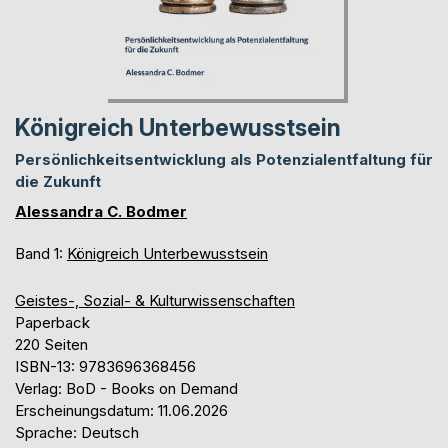
Königreich Unterbewusstsein
Persönlichkeitsentwicklung als Potenzialentfaltung für
die Zukunft
Alessandra C. Bodmer
Band 1:
Königreich Unterbewusstsein
Geistes-, Sozial- & Kulturwissenschaften
Paperback
220 Seiten
ISBN-13: 9783696368456
Verlag: BoD - Books on Demand
Erscheinungsdatum: 11.06.2026
Sprache: Deutsch