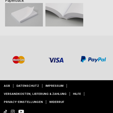
Paperback
AGB
DATENSCHUTZ
IMPRESSUM
VERSANDKOSTEN, LIEFERUNG & ZAHLUNG
HILFE
PRIVACY-EINSTELLUNGEN
WIDERRUF