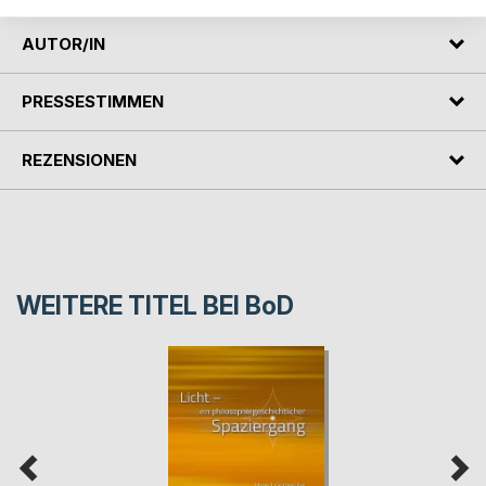
AUTOR/IN
PRESSESTIMMEN
REZENSIONEN
WEITERE TITEL BEI
BoD