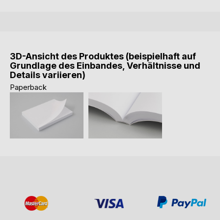
3D-Ansicht des Produktes (beispielhaft auf
Grundlage des Einbandes, Verhältnisse und
Details variieren)
Paperback