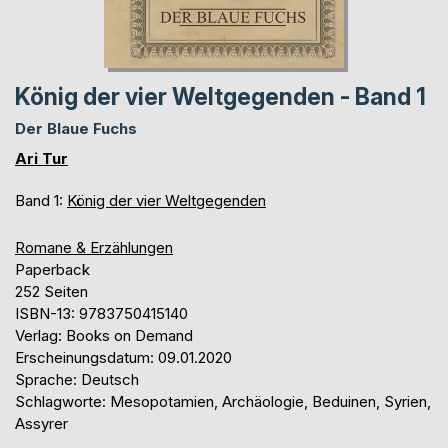
König der vier Weltgegenden - Band 1
Der Blaue Fuchs
Ari Tur
Band 1:
König der vier Weltgegenden
Romane & Erzählungen
Paperback
252 Seiten
ISBN-13: 9783750415140
Verlag: Books on Demand
Erscheinungsdatum: 09.01.2020
Sprache: Deutsch
Schlagworte: Mesopotamien, Archäologie, Beduinen, Syrien,
Assyrer