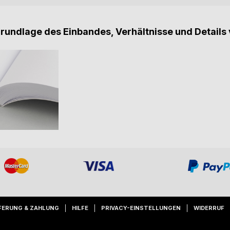
Grundlage des Einbandes, Verhältnisse und Details 
FERUNG & ZAHLUNG
HILFE
PRIVACY-EINSTELLUNGEN
WIDERRUF