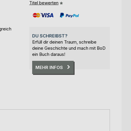
Titel bewerten
greich
DU SCHREIBST?
Erfüll dir deinen Traum, schreibe
deine Geschichte und mach mit BoD
ein Buch daraus!
MEHR INFOS