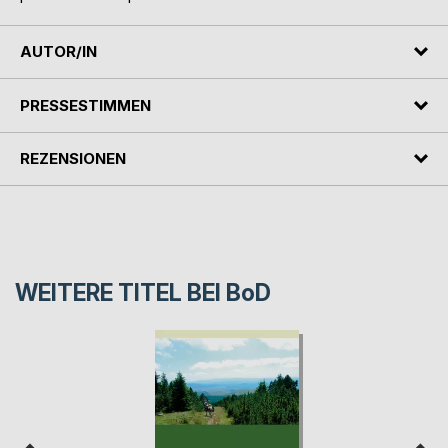
AUTOR/IN
PRESSESTIMMEN
REZENSIONEN
WEITERE TITEL BEI
BoD