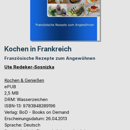
Kochen in Frankreich
Französische Rezepte zum Angewöhnen
Ute Redeker-Sosnizka
Kochen & Genießen
ePUB
2,5 MB
DRM: Wasserzeichen
ISBN-13: 9783848289196
Verlag: BoD - Books on Demand
Erscheinungsdatum: 26.04.2013
Sprache: Deutsch