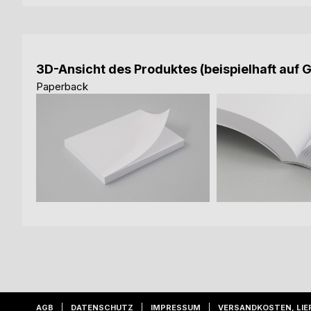
3D-Ansicht des Produktes (beispielhaft auf 
Paperback
AGB
DATENSCHUTZ
IMPRESSUM
VERSANDKOSTEN, LIE