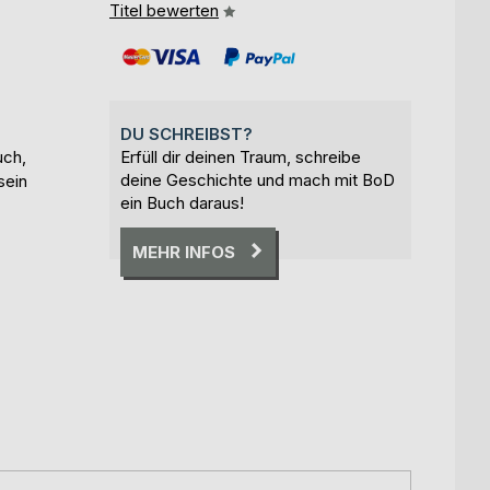
Titel bewerten
DU SCHREIBST?
uch,
Erfüll dir deinen Traum, schreibe
deine Geschichte und mach mit BoD
sein
ein Buch daraus!
MEHR INFOS