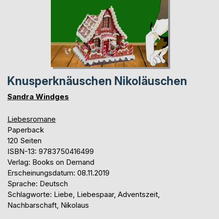
Knusperknäuschen Nikoläuschen
Sandra Windges
Liebesromane
Paperback
120 Seiten
ISBN-13: 9783750416499
Verlag: Books on Demand
Erscheinungsdatum: 08.11.2019
Sprache: Deutsch
Schlagworte: Liebe, Liebespaar, Adventszeit,
Nachbarschaft, Nikolaus