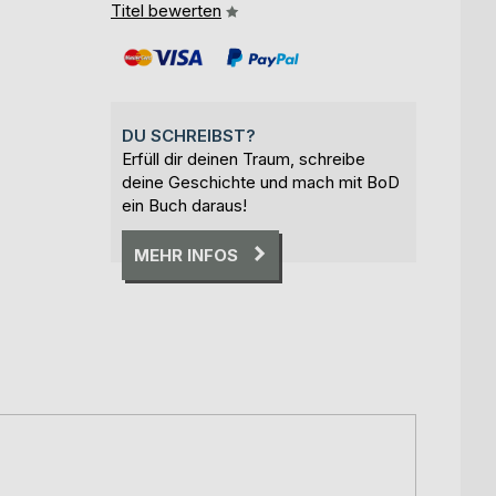
Titel bewerten
DU SCHREIBST?
Erfüll dir deinen Traum, schreibe
deine Geschichte und mach mit BoD
ein Buch daraus!
MEHR INFOS
.