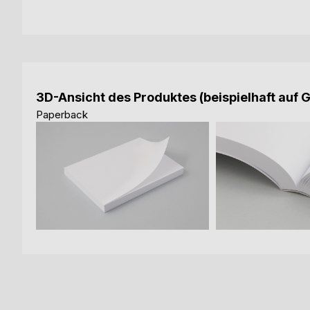
3D-Ansicht des Produktes (beispielhaft auf 
Paperback