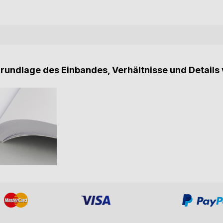
Grundlage des Einbandes, Verhältnisse und Details 