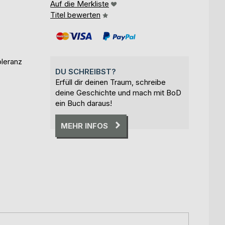
Auf die Merkliste
Titel bewerten
oleranz
DU SCHREIBST?
Erfüll dir deinen Traum, schreibe
deine Geschichte und mach mit BoD
ein Buch daraus!
MEHR INFOS