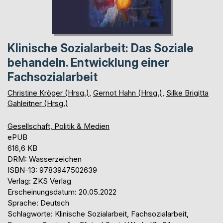
Klinische Sozialarbeit: Das Soziale
behandeln. Entwicklung einer
Fachsozialarbeit
Christine Kröger (Hrsg.)
,
Gernot Hahn (Hrsg.)
,
Silke Brigitta
Gahleitner (Hrsg.)
Gesellschaft, Politik & Medien
ePUB
616,6 KB
DRM: Wasserzeichen
ISBN-13: 9783947502639
Verlag: ZKS Verlag
Erscheinungsdatum: 20.05.2022
Sprache: Deutsch
Schlagworte: Klinische Sozialarbeit, Fachsozialarbeit,