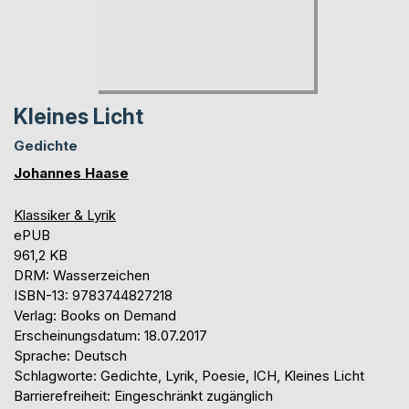
Kleines Licht
Gedichte
Johannes Haase
Klassiker & Lyrik
ePUB
961,2 KB
DRM: Wasserzeichen
ISBN-13: 9783744827218
Verlag: Books on Demand
Erscheinungsdatum: 18.07.2017
Sprache: Deutsch
Schlagworte: Gedichte, Lyrik, Poesie, ICH, Kleines Licht
Barrierefreiheit: Eingeschränkt zugänglich