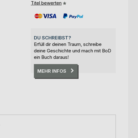
Titel bewerten
DU SCHREIBST?
Erfüll dir deinen Traum, schreibe
deine Geschichte und mach mit BoD
ein Buch daraus!
MEHR INFOS
n