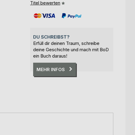
Titel bewerten
DU SCHREIBST?
Erfüll dir deinen Traum, schreibe
deine Geschichte und mach mit BoD
ein Buch daraus!
MEHR INFOS