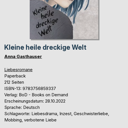
Kleine heile dreckige Welt
Anna Gasthauser
Liebesromane
Paperback
212 Seiten
ISBN-13: 9783756859337
Verlag: BoD - Books on Demand
Erscheinungsdatum: 28.10.2022
Sprache: Deutsch
Schlagworte: Liebesdrama, Inzest, Geschwisterliebe,
Mobbing, verbotene Liebe