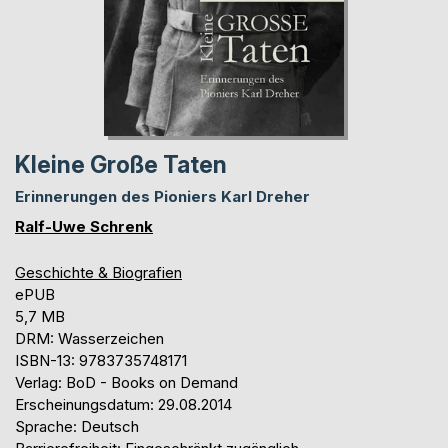
Kleine Große Taten
Erinnerungen des Pioniers Karl Dreher
Ralf-Uwe Schrenk
Geschichte & Biografien
ePUB
5,7 MB
DRM: Wasserzeichen
ISBN-13: 9783735748171
Verlag: BoD - Books on Demand
Erscheinungsdatum: 29.08.2014
Sprache: Deutsch