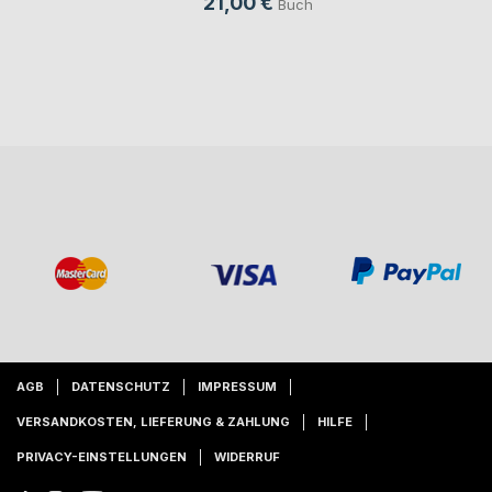
21,00 €
Buch
AGB
DATENSCHUTZ
IMPRESSUM
VERSANDKOSTEN, LIEFERUNG & ZAHLUNG
HILFE
PRIVACY-EINSTELLUNGEN
WIDERRUF