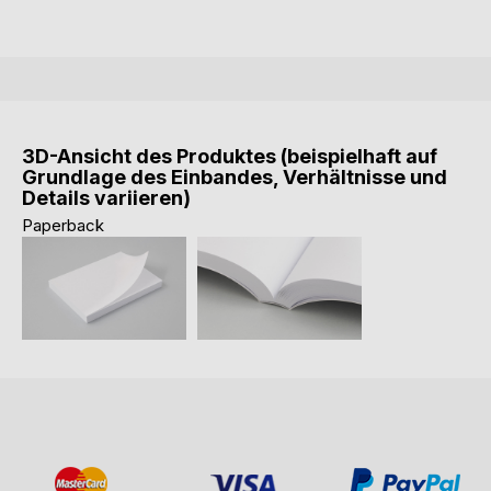
3D-Ansicht des Produktes (beispielhaft auf
Grundlage des Einbandes, Verhältnisse und
Details variieren)
Paperback