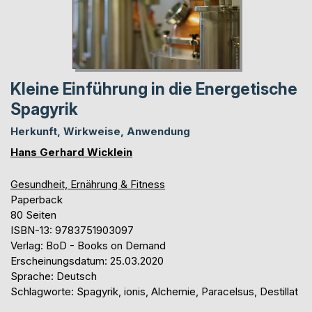
Kleine Einführung in die Energetische
Spagyrik
Herkunft, Wirkweise, Anwendung
Hans Gerhard Wicklein
Gesundheit, Ernährung & Fitness
Paperback
80 Seiten
ISBN-13: 9783751903097
Verlag: BoD - Books on Demand
Erscheinungsdatum: 25.03.2020
Sprache: Deutsch
Schlagworte: Spagyrik, ionis, Alchemie, Paracelsus, Destillat