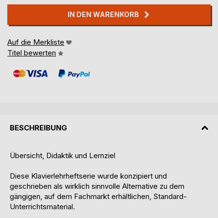
IN DEN WARENKORB
Auf die Merkliste
Titel bewerten
BESCHREIBUNG
Übersicht, Didaktik und Lernziel
Diese Klavierlehrheftserie wurde konzipiert und
geschrieben als wirklich sinnvolle Alternative zu dem
gängigen, auf dem Fachmarkt erhältlichen, Standard-
Unterrichtsmaterial.