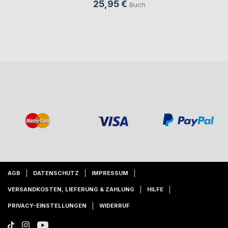
25,95 €
Buch
AGB
DATENSCHUTZ
IMPRESSUM
VERSANDKOSTEN, LIEFERUNG & ZAHLUNG
HILFE
PRIVACY-EINSTELLUNGEN
WIDERRUF