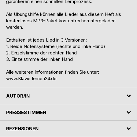
garantieren einen schnellen Lernprozess.
Als Übungshilfe können alle Lieder aus diesem Heft als
kostenloses MP3-Paket kostenfrei heruntergeladen
werden.
Enthalten ist jedes Lied in 3 Versionen:
1. Beide Notensysteme (rechte und linke Hand)
2. Einzelstimme der rechten Hand
3. Einzelstimme der linken Hand
Alle weiteren Informationen finden Sie unter:
www.Klavierlernen24.de
AUTOR/IN
PRESSESTIMMEN
REZENSIONEN