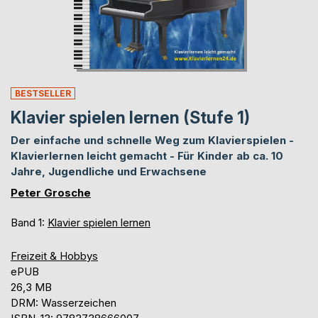
BESTSELLER
Klavier spielen lernen (Stufe 1)
Der einfache und schnelle Weg zum Klavierspielen -
Klavierlernen leicht gemacht - Für Kinder ab ca. 10
Jahre, Jugendliche und Erwachsene
Peter Grosche
Band 1:
Klavier spielen lernen
Freizeit & Hobbys
ePUB
26,3 MB
DRM: Wasserzeichen