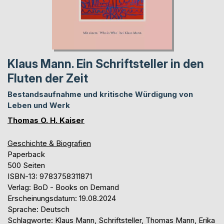
Klaus Mann. Ein Schriftsteller in den
Fluten der Zeit
Bestandsaufnahme und kritische Würdigung von
Leben und Werk
Thomas O. H. Kaiser
Geschichte & Biografien
Paperback
500 Seiten
ISBN-13: 9783758311871
Verlag: BoD - Books on Demand
Erscheinungsdatum: 19.08.2024
Sprache: Deutsch
Schlagworte: Klaus Mann, Schriftsteller, Thomas Mann, Erika