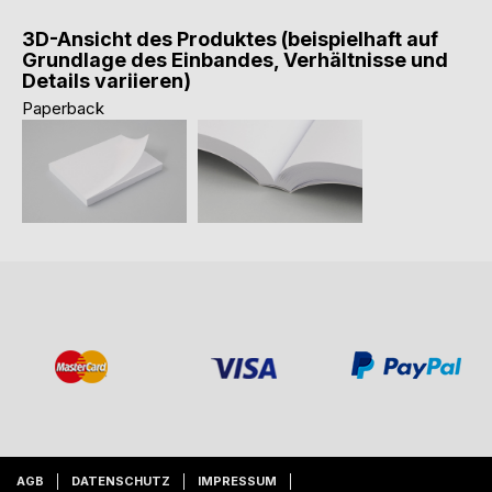
3D-Ansicht des Produktes (beispielhaft auf
Grundlage des Einbandes, Verhältnisse und
Details variieren)
Paperback
AGB
DATENSCHUTZ
IMPRESSUM