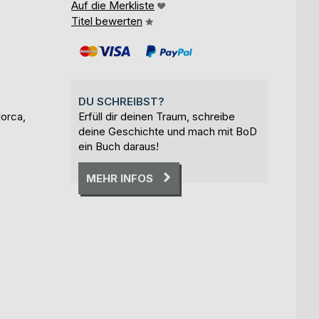
Auf die Merkliste
Titel bewerten
DU SCHREIBST?
orca,
Erfüll dir deinen Traum, schreibe
deine Geschichte und mach mit BoD
ein Buch daraus!
MEHR INFOS