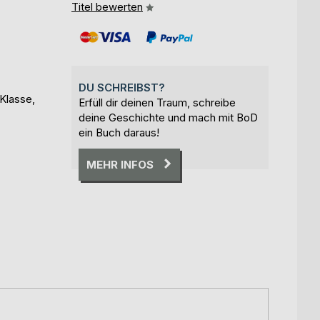
Titel bewerten
DU SCHREIBST?
Klasse,
Erfüll dir deinen Traum, schreibe
deine Geschichte und mach mit BoD
ein Buch daraus!
MEHR INFOS