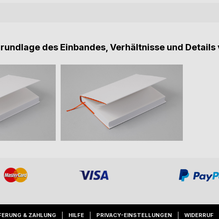
Grundlage des Einbandes, Verhältnisse und Details 
FERUNG & ZAHLUNG
HILFE
PRIVACY-EINSTELLUNGEN
WIDERRUF