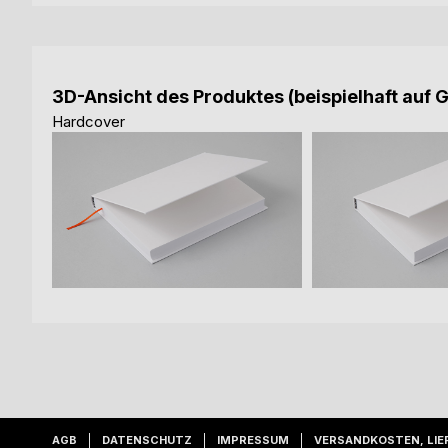
3D-Ansicht des Produktes (beispielhaft auf 
Hardcover
AGB
DATENSCHUTZ
IMPRESSUM
VERSANDKOSTEN, LIE