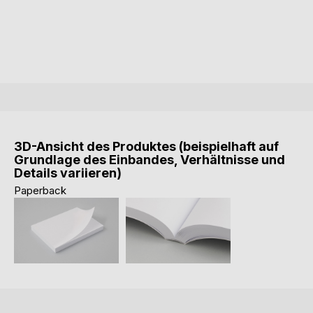
3D-Ansicht des Produktes (beispielhaft auf
Grundlage des Einbandes, Verhältnisse und
Details variieren)
Paperback