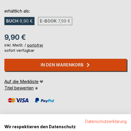
erhältlich als:
BUCH
9,90 €
E-BOOK
7,99 €
9,90 €
inkl. MwSt. /
portofrei
sofort verfügbar
IN DEN WARENKORB
Auf die Merkliste
Titel bewerten
Datenschutzerklärung
Wir respektieren den Datenschutz