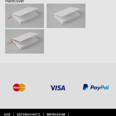
Hardcover
AGB
DATENSCHUTZ
IMPRESSUM