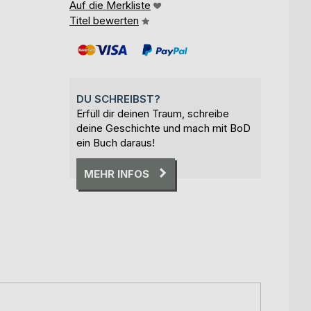
Auf die Merkliste
Titel bewerten
DU SCHREIBST?
Erfüll dir deinen Traum, schreibe
deine Geschichte und mach mit BoD
ein Buch daraus!
MEHR INFOS