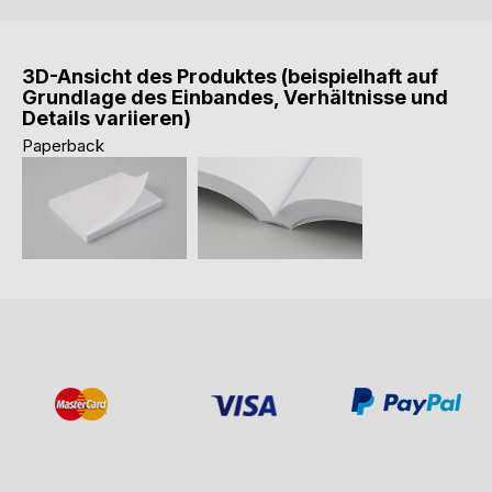
3D-Ansicht des Produktes (beispielhaft auf
Grundlage des Einbandes, Verhältnisse und
Details variieren)
Paperback