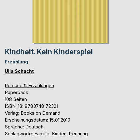
Kindheit. Kein Kinderspiel
Erzählung
Ulla Schacht
Romane & Erzählungen
Paperback
108 Seiten
ISBN-13: 9783748172321
Verlag: Books on Demand
Erscheinungsdatum: 15.01.2019
Sprache: Deutsch
Schlagworte: Familie, Kinder, Trennung