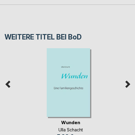
WEITERE TITEL BEI
BoD
Wunden
Ulla Schacht