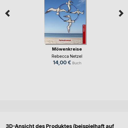
Möwenkreise
Rebecca Netzel
14,00 €
Buch
3D-Ansicht des Produktes (beispielhaft auf