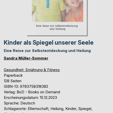
Kinder als Spiegel unserer Seele
Eine Reise zur Selbstentdeckung und Heilung
Sandra Müller-Sommer
Gesundheit, Ernährung & Fitness
Paperback
128 Seiten
ISBN-13: 9783758318382
Verlag: BoD - Books on Demand
Erscheinungsdatum: 15.12.2023
Sprache: Deutsch
Schlagworte: Elternschaft, Heilung, Kinder, Spiegel,