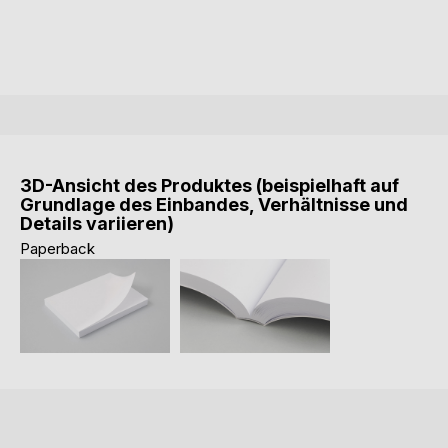
3D-Ansicht des Produktes (beispielhaft auf
Grundlage des Einbandes, Verhältnisse und
Details variieren)
Paperback