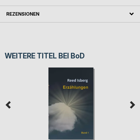
REZENSIONEN
WEITERE TITEL BEI
BoD