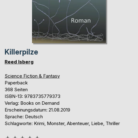
Killerpilze
Reed Isberg
Science Fiction & Fantasy
Paperback
368 Seiten
ISBN-13: 9783735779373
Verlag: Books on Demand
Erscheinungsdatum: 21.08.2019
Sprache: Deutsch
Schlagworte: Krimi, Monster, Abenteuer, Liebe, Thriller
Bewertung::