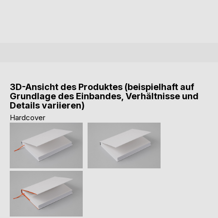
3D-Ansicht des Produktes (beispielhaft auf
Grundlage des Einbandes, Verhältnisse und
Details variieren)
Hardcover