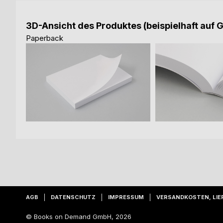
3D-Ansicht des Produktes (beispielhaft auf 
Paperback
AGB
DATENSCHUTZ
IMPRESSUM
VERSANDKOSTEN, LIE
© Books on Demand GmbH, 2026