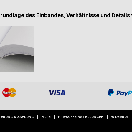
Grundlage des Einbandes, Verhältnisse und Details 
FERUNG & ZAHLUNG
HILFE
PRIVACY-EINSTELLUNGEN
WIDERRUF