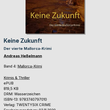
Keine Zukunft
Der vierte Mallorca-Krimi
Andreas Heßelmann
Band 4:
Mallorca-Krimi
Krimis & Thriller
ePUB
819,5 KB
DRM: Wasserzeichen
ISBN-13: 9783740797010
Verlag: TWENTYSIX CRIME