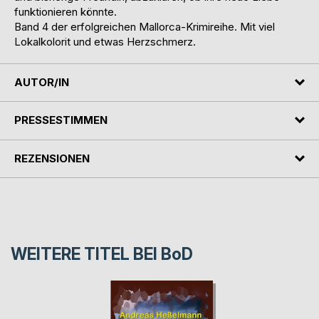
funktionieren könnte.
Band 4 der erfolgreichen Mallorca-Krimireihe. Mit viel
Lokalkolorit und etwas Herzschmerz.
AUTOR/IN
PRESSESTIMMEN
REZENSIONEN
WEITERE TITEL BEI
BoD